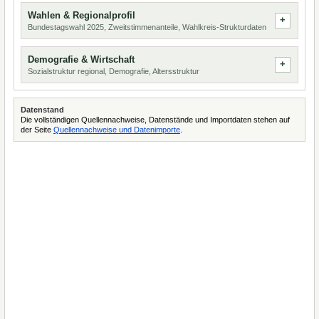
Wahlen & Regionalprofil
Bundestagswahl 2025, Zweitstimmenanteile, Wahlkreis-Strukturdaten
Demografie & Wirtschaft
Sozialstruktur regional, Demografie, Altersstruktur
Datenstand
Die vollständigen Quellennachweise, Datenstände und Importdaten stehen auf
der Seite
Quellennachweise und Datenimporte
.