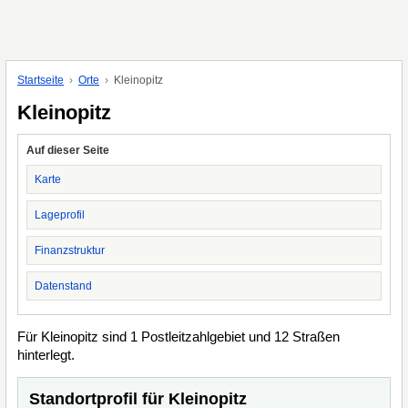
Startseite
Orte
Kleinopitz
Kleinopitz
Auf dieser Seite
Karte
Lageprofil
Finanzstruktur
Datenstand
Für Kleinopitz sind 1 Postleitzahlgebiet und 12 Straßen
hinterlegt.
Standortprofil für Kleinopitz