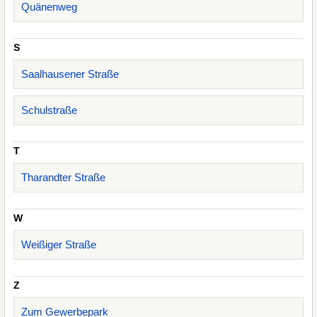
Quänenweg
S
Saalhausener Straße
Schulstraße
T
Tharandter Straße
W
Weißiger Straße
Z
Zum Gewerbepark