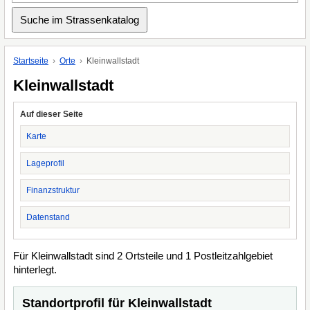
Startseite
Orte
Kleinwallstadt
Kleinwallstadt
Auf dieser Seite
Karte
Lageprofil
Finanzstruktur
Datenstand
Für Kleinwallstadt sind 2 Ortsteile und 1 Postleitzahlgebiet
hinterlegt.
Standortprofil für Kleinwallstadt