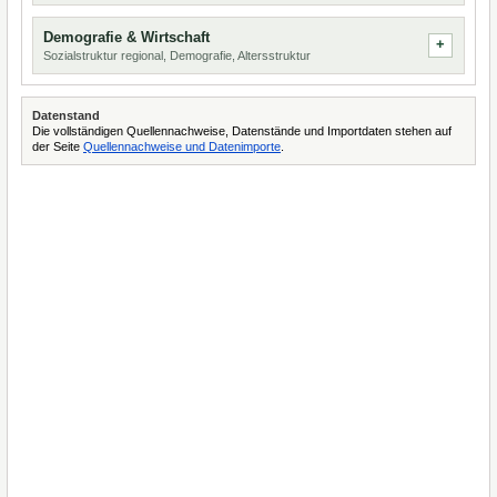
Demografie & Wirtschaft
Sozialstruktur regional, Demografie, Altersstruktur
Datenstand
Die vollständigen Quellennachweise, Datenstände und Importdaten stehen auf
der Seite
Quellennachweise und Datenimporte
.