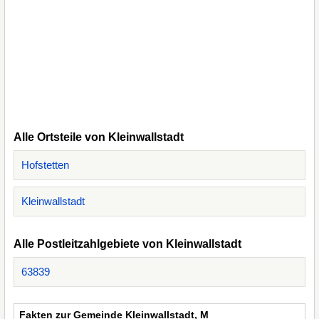
Alle Ortsteile von Kleinwallstadt
Hofstetten
Kleinwallstadt
Alle Postleitzahlgebiete von Kleinwallstadt
63839
Fakten zur Gemeinde Kleinwallstadt, M