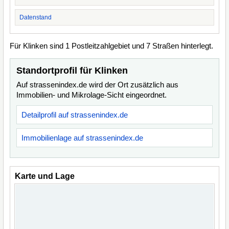
Datenstand
Für Klinken sind 1 Postleitzahlgebiet und 7 Straßen hinterlegt.
Standortprofil für Klinken
Auf strassenindex.de wird der Ort zusätzlich aus
Immobilien- und Mikrolage-Sicht eingeordnet.
Detailprofil auf strassenindex.de
Immobilienlage auf strassenindex.de
Karte und Lage