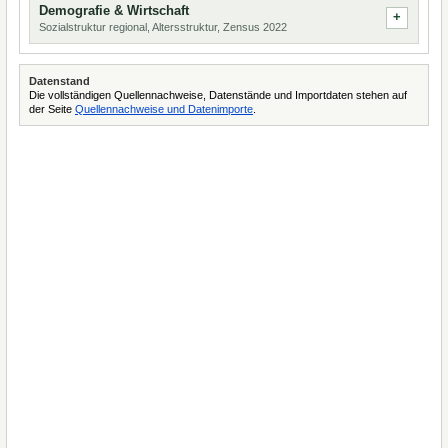
Demografie & Wirtschaft
Sozialstruktur regional, Altersstruktur, Zensus 2022
Datenstand
Die vollständigen Quellennachweise, Datenstände und Importdaten stehen auf
der Seite
Quellennachweise und Datenimporte
.