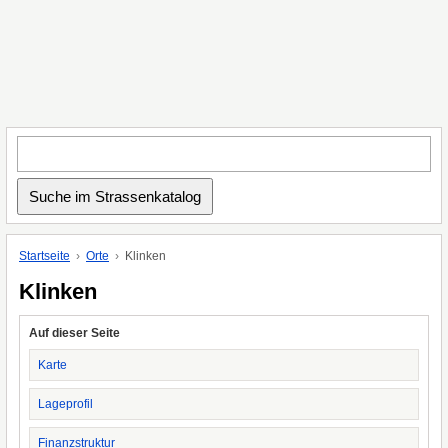
Startseite
Orte
Klinken
Klinken
Auf dieser Seite
Karte
Lageprofil
Finanzstruktur