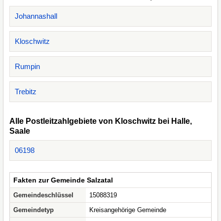
Johannashall
Kloschwitz
Rumpin
Trebitz
Alle Postleitzahlgebiete von Kloschwitz bei Halle,
Saale
06198
Fakten zur Gemeinde Salzatal
Gemeindeschlüssel
15088319
Gemeindetyp
Kreisangehörige Gemeinde