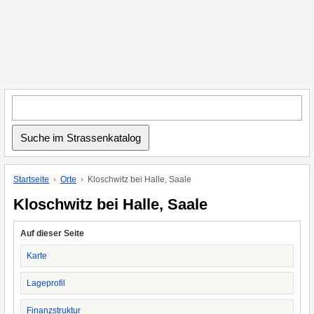
Startseite
Orte
Kloschwitz bei Halle, Saale
Kloschwitz bei Halle, Saale
Auf dieser Seite
Karte
Lageprofil
Finanzstruktur