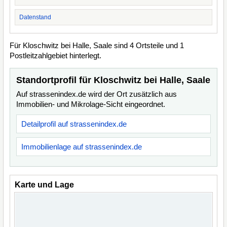
Datenstand
Für Kloschwitz bei Halle, Saale sind 4 Ortsteile und 1
Postleitzahlgebiet hinterlegt.
Standortprofil für Kloschwitz bei Halle, Saale
Auf strassenindex.de wird der Ort zusätzlich aus
Immobilien- und Mikrolage-Sicht eingeordnet.
Detailprofil auf strassenindex.de
Immobilienlage auf strassenindex.de
Karte und Lage