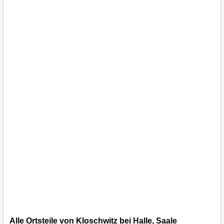
Alle Ortsteile von Kloschwitz bei Halle, Saale