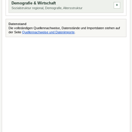
Demografie & Wirtschaft
Sozialstruktur regional, Demografie, Altersstruktur
Datenstand
Die vollständigen Quellennachweise, Datenstände und Importdaten stehen auf
der Seite
Quellennachweise und Datenimporte
.