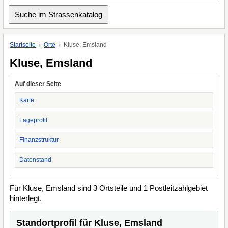
Startseite
Orte
Kluse, Emsland
Kluse, Emsland
Auf dieser Seite
Karte
Lageprofil
Finanzstruktur
Datenstand
Für Kluse, Emsland sind 3 Ortsteile und 1 Postleitzahlgebiet
hinterlegt.
Standortprofil für Kluse, Emsland