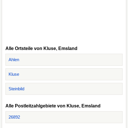
Alle Ortsteile von Kluse, Emsland
Ahlen
Kluse
Steinbild
Alle Postleitzahlgebiete von Kluse, Emsland
26892