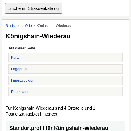
Startseite
Orte
Königshain-Wiederau
Königshain-Wiederau
Auf dieser Seite
Karte
Lageprofil
Finanzstruktur
Datenstand
Für Königshain-Wiederau sind 4 Ortsteile und 1
Postleitzahlgebiet hinterlegt.
Standortprofil für Königshain-Wiederau