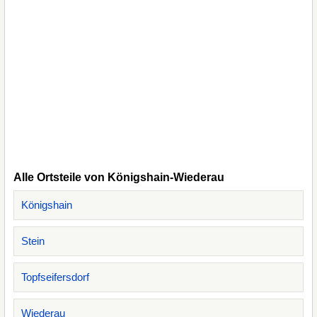
Alle Ortsteile von Königshain-Wiederau
Königshain
Stein
Topfseifersdorf
Wiederau