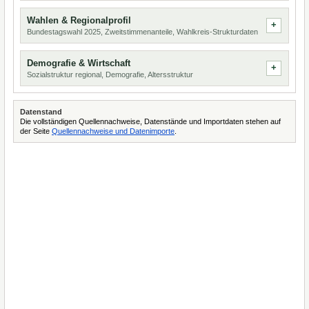
Wahlen & Regionalprofil
Bundestagswahl 2025, Zweitstimmenanteile, Wahlkreis-Strukturdaten
Demografie & Wirtschaft
Sozialstruktur regional, Demografie, Altersstruktur
Datenstand
Die vollständigen Quellennachweise, Datenstände und Importdaten stehen auf
der Seite
Quellennachweise und Datenimporte
.