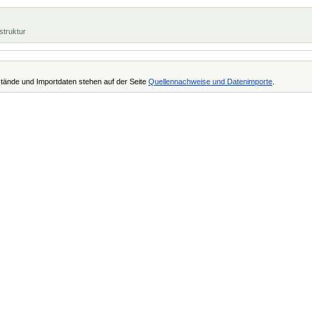
struktur
tände und Importdaten stehen auf der Seite
Quellennachweise und Datenimporte
.