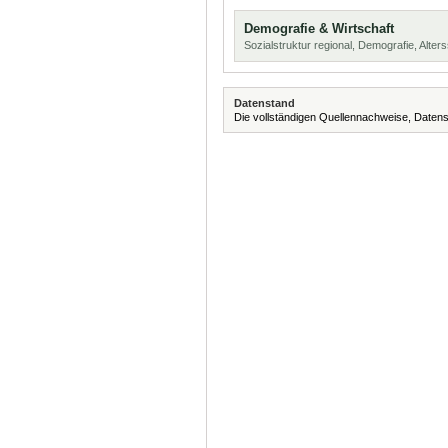
Demografie & Wirtschaft
Sozialstruktur regional, Demografie, Alters
Datenstand
Die vollständigen Quellennachweise, Datens