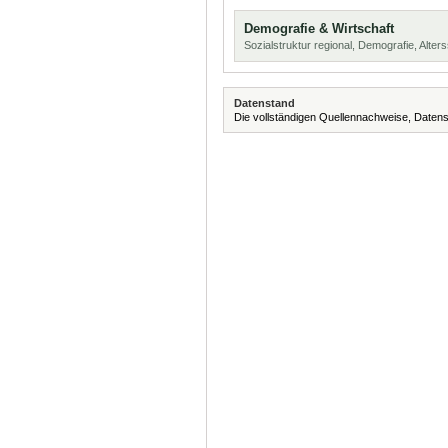
Demografie & Wirtschaft
Sozialstruktur regional, Demografie, Alters
Datenstand
Die vollständigen Quellennachweise, Datens