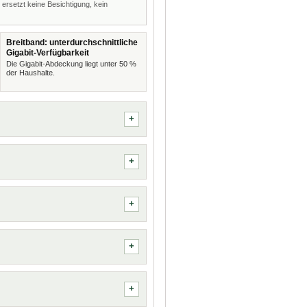
 ersetzt keine Besichtigung, kein
Breitband: unterdurchschnittliche
Gigabit-Verfügbarkeit
Die Gigabit-Abdeckung liegt unter 50 %
der Haushalte.