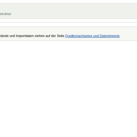
struktur
tände und Importdaten stehen auf der Seite
Quellennachweise und Datenimporte
.