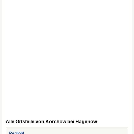
Alle Ortsteile von Körchow bei Hagenow
Perdöhl