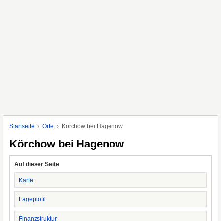
Startseite
Orte
Körchow bei Hagenow
Körchow bei Hagenow
Auf dieser Seite
Karte
Lageprofil
Finanzstruktur