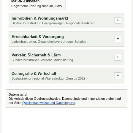
MaStR-Einheiten
Registrierte Leistung rund 48,8 MW.
Immobilien & Wohnungsmarkt
Digitale Infrastruktur, Energieanlagen, Regionale Kaufkraft
Erreichbarkeit & Versorgung
Ladeinfrastruktur, Gesundheitsversorgung, Schulen
Verkehr, Sicherheit & Lärm
Bundesfernstraßen-Verkehr, Motorisierung
Demografie & Wirtschaft
Sozialstruktur regional, Altersstruktur, Zensus 2022
Datenstand
Die vollständigen Quellennachweise, Datenstände und Importdaten stehen auf
der Seite
Quellennachweise und Datenimporte
.