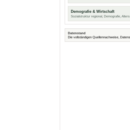
Demografie & Wirtschaft
Sozialstruktur regional, Demografie, Alters
Datenstand
Die vollständigen Quellennachweise, Datens