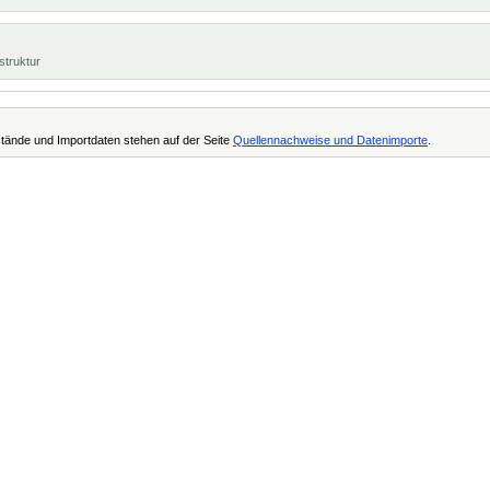
struktur
tände und Importdaten stehen auf der Seite
Quellennachweise und Datenimporte
.