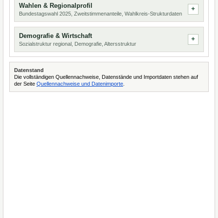
Wahlen & Regionalprofil
Bundestagswahl 2025, Zweitstimmenanteile, Wahlkreis-Strukturdaten
Demografie & Wirtschaft
Sozialstruktur regional, Demografie, Altersstruktur
Datenstand
Die vollständigen Quellennachweise, Datenstände und Importdaten stehen auf
der Seite
Quellennachweise und Datenimporte
.