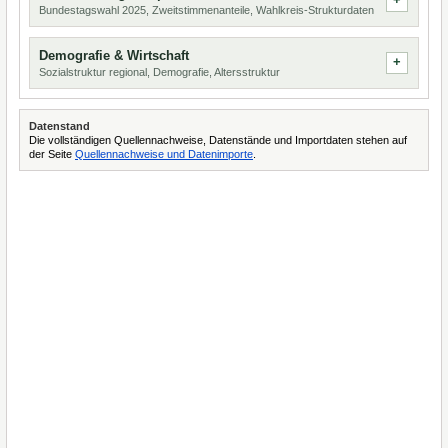
Bundestagswahl 2025, Zweitstimmenanteile, Wahlkreis-Strukturdaten
Demografie & Wirtschaft
Sozialstruktur regional, Demografie, Altersstruktur
Datenstand
Die vollständigen Quellennachweise, Datenstände und Importdaten stehen auf
der Seite
Quellennachweise und Datenimporte
.