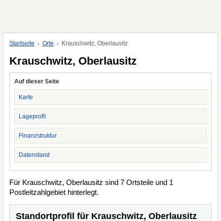
Startseite
Orte
Krauschwitz, Oberlausitz
Krauschwitz, Oberlausitz
Auf dieser Seite
Karte
Lageprofil
Finanzstruktur
Datenstand
Für Krauschwitz, Oberlausitz sind 7 Ortsteile und 1
Postleitzahlgebiet hinterlegt.
Standortprofil für Krauschwitz, Oberlausitz