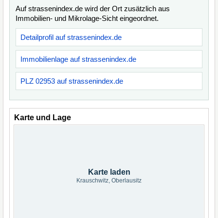
Auf strassenindex.de wird der Ort zusätzlich aus
Immobilien- und Mikrolage-Sicht eingeordnet.
Detailprofil auf strassenindex.de
Immobilienlage auf strassenindex.de
PLZ 02953 auf strassenindex.de
Karte und Lage
Karte laden
Krauschwitz, Oberlausitz