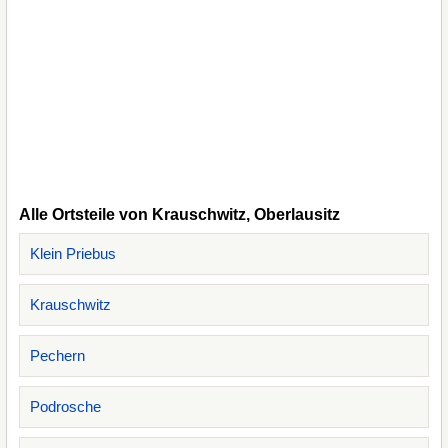
Alle Ortsteile von Krauschwitz, Oberlausitz
Klein Priebus
Krauschwitz
Pechern
Podrosche