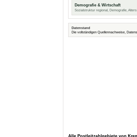
Demografie & Wirtschaft
Sozialstruktur regional, Demografie, Alters
Datenstand
Die vollständigen Quellennachweise, Datens
Alle Postleitzahlgebiete von Kre