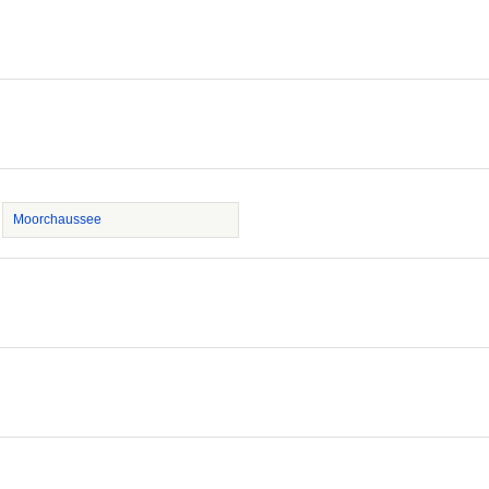
Moorchaussee