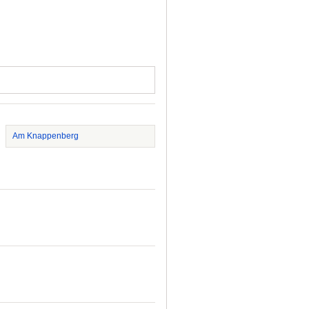
Am Knappenberg