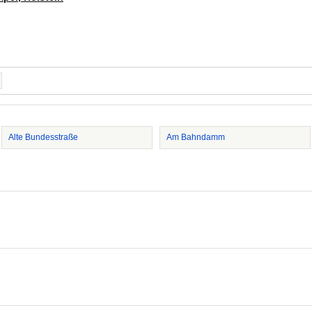
Alte Bundesstraße
Am Bahndamm