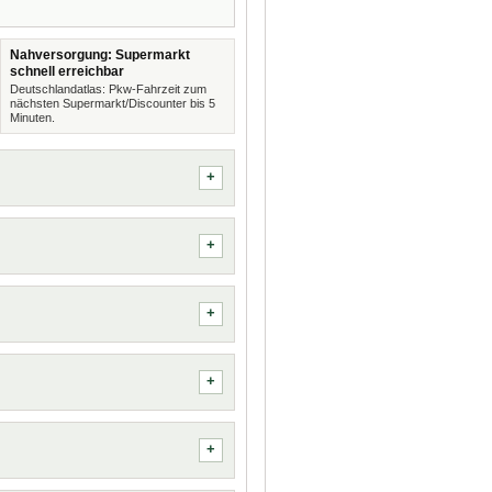
Nahversorgung: Supermarkt
schnell erreichbar
Deutschlandatlas: Pkw-Fahrzeit zum
nächsten Supermarkt/Discounter bis 5
Minuten.