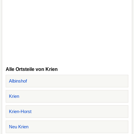
Alle Ortsteile von Krien
Albinshof
Krien
Krien-Horst
Neu Krien