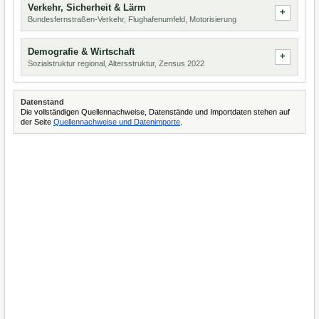
Verkehr, Sicherheit & Lärm
Bundesfernstraßen-Verkehr, Flughafenumfeld, Motorisierung
Demografie & Wirtschaft
Sozialstruktur regional, Altersstruktur, Zensus 2022
Datenstand
Die vollständigen Quellennachweise, Datenstände und Importdaten stehen auf
der Seite
Quellennachweise und Datenimporte
.