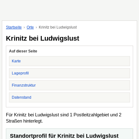
Startseite
Orte
Krinitz bei Ludwigslust
Krinitz bei Ludwigslust
Auf dieser Seite
Karte
Lageprofil
Finanzstruktur
Datenstand
Für Krinitz bei Ludwigslust sind 1 Postleitzahlgebiet und 2
Straßen hinterlegt.
Standortprofil für Krinitz bei Ludwigslust