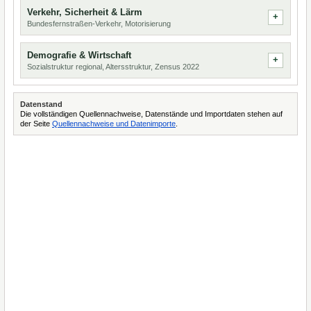
Verkehr, Sicherheit & Lärm
Bundesfernstraßen-Verkehr, Motorisierung
Demografie & Wirtschaft
Sozialstruktur regional, Altersstruktur, Zensus 2022
Datenstand
Die vollständigen Quellennachweise, Datenstände und Importdaten stehen auf
der Seite
Quellennachweise und Datenimporte
.