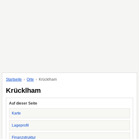
Startseite
Orte
Krücklham
Krücklham
Auf dieser Seite
Karte
Lageprofil
Finanzstruktur