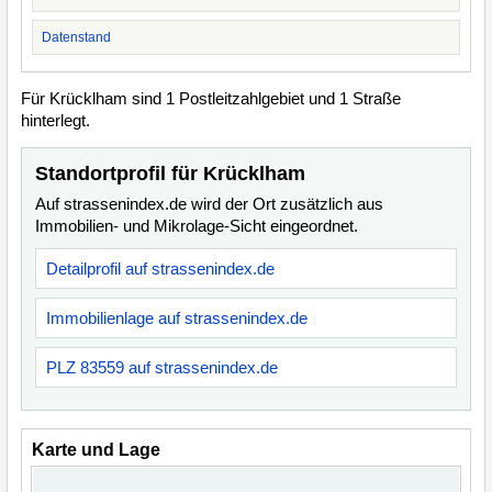
Datenstand
Für Krücklham sind 1 Postleitzahlgebiet und 1 Straße
hinterlegt.
Standortprofil für Krücklham
Auf strassenindex.de wird der Ort zusätzlich aus
Immobilien- und Mikrolage-Sicht eingeordnet.
Detailprofil auf strassenindex.de
Immobilienlage auf strassenindex.de
PLZ 83559 auf strassenindex.de
Karte und Lage