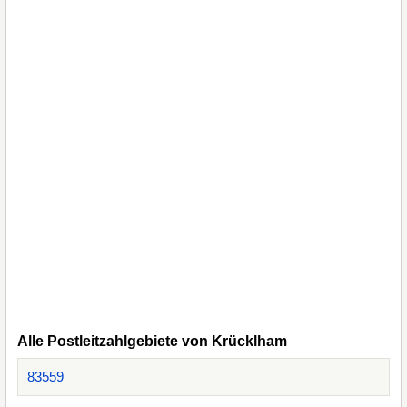
Alle Postleitzahlgebiete von Krücklham
83559