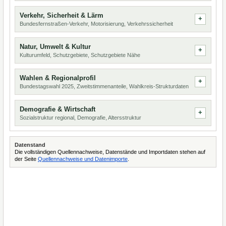
Verkehr, Sicherheit & Lärm
Bundesfernstraßen-Verkehr, Motorisierung, Verkehrssicherheit
Natur, Umwelt & Kultur
Kulturumfeld, Schutzgebiete, Schutzgebiete Nähe
Wahlen & Regionalprofil
Bundestagswahl 2025, Zweitstimmenanteile, Wahlkreis-Strukturdaten
Demografie & Wirtschaft
Sozialstruktur regional, Demografie, Altersstruktur
Datenstand
Die vollständigen Quellennachweise, Datenstände und Importdaten stehen auf
der Seite
Quellennachweise und Datenimporte
.