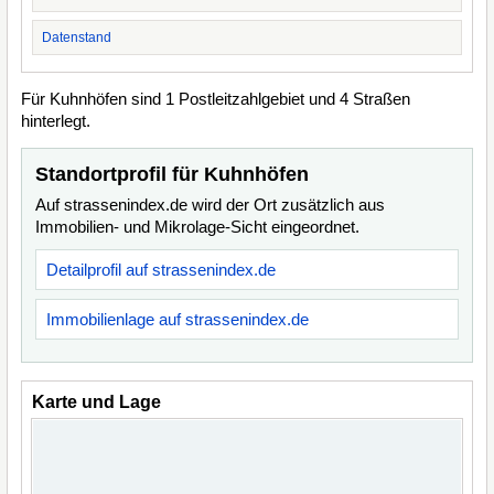
Datenstand
Für Kuhnhöfen sind 1 Postleitzahlgebiet und 4 Straßen
hinterlegt.
Standortprofil für Kuhnhöfen
Auf strassenindex.de wird der Ort zusätzlich aus
Immobilien- und Mikrolage-Sicht eingeordnet.
Detailprofil auf strassenindex.de
Immobilienlage auf strassenindex.de
Karte und Lage