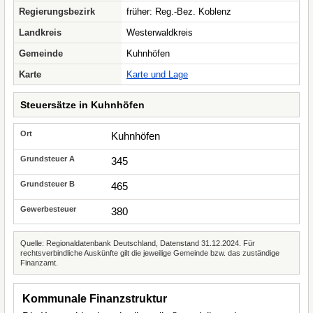
Regierungsbezirk
früher: Reg.-Bez. Koblenz
Landkreis
Westerwaldkreis
Gemeinde
Kuhnhöfen
Karte
Karte und Lage
Steuersätze in Kuhnhöfen
Kuhnhöfen
345
465
380
Quelle: Regionaldatenbank Deutschland, Datenstand 31.12.2024. Für
rechtsverbindliche Auskünfte gilt die jeweilige Gemeinde bzw. das zuständige
Finanzamt.
Kommunale Finanzstruktur