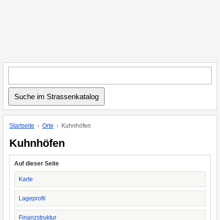
Startseite
Orte
Kuhnhöfen
Kuhnhöfen
Auf dieser Seite
Karte
Lageprofil
Finanzstruktur