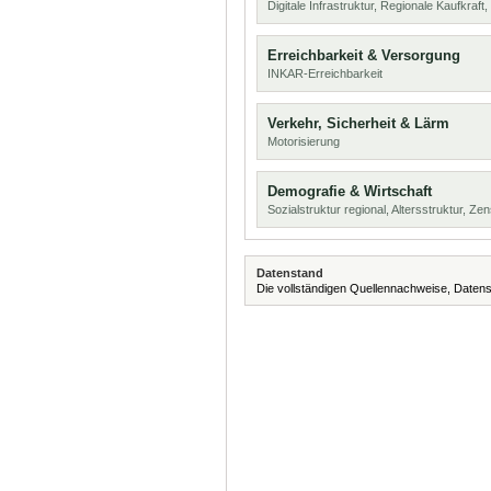
Digitale Infrastruktur, Regionale Kaufkraf
Erreichbarkeit & Versorgung
INKAR-Erreichbarkeit
Verkehr, Sicherheit & Lärm
Motorisierung
Demografie & Wirtschaft
Sozialstruktur regional, Altersstruktur, Z
Datenstand
Die vollständigen Quellennachweise, Datens