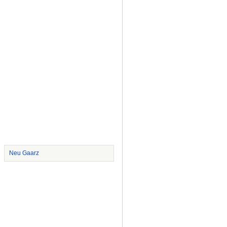
Neu Gaarz