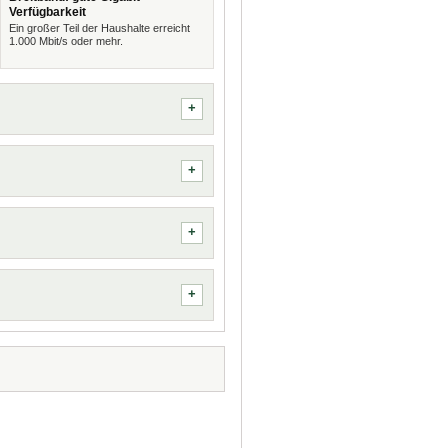
Verfügbarkeit
Ein großer Teil der Haushalte erreicht
1.000 Mbit/s oder mehr.