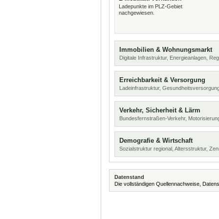
Ladepunkte im PLZ-Gebiet
nachgewiesen.
Immobilien & Wohnungsmarkt
Digitale Infrastruktur, Energieanlagen, Reg
Erreichbarkeit & Versorgung
Ladeinfrastruktur, Gesundheitsversorgu
Verkehr, Sicherheit & Lärm
Bundesfernstraßen-Verkehr, Motorisierun
Demografie & Wirtschaft
Sozialstruktur regional, Altersstruktur, Z
Datenstand
Die vollständigen Quellennachweise, Datens