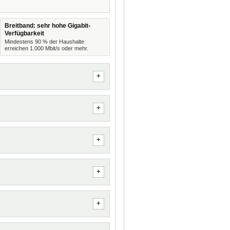
Breitband: sehr hohe Gigabit-
Verfügbarkeit
Mindestens 90 % der Haushalte
erreichen 1.000 Mbit/s oder mehr.