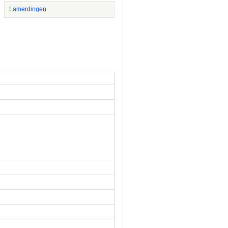
Lamerdingen