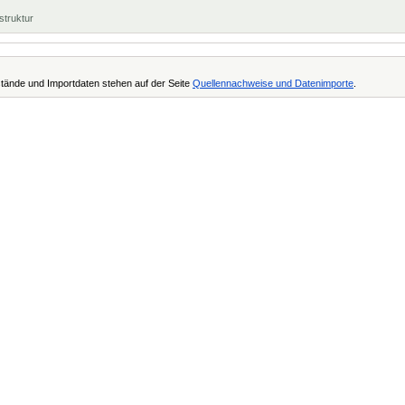
struktur
tände und Importdaten stehen auf der Seite
Quellennachweise und Datenimporte
.