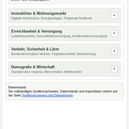
Immobilien & Wohnungsmarkt
Digitale Infrastruktur, Energieanlagen, Regionale Kaufkraft
Erreichbarkeit & Versorgung
Ladeinfrastruktur, Gesundheitsversorgung, Krankenhausversorgung
Verkehr, Sicherheit & Lärm
Bundesfernstraßen-Verkehr, Flughafenumfeld, Motorisierung
Demografie & Wirtschaft
Sozialstruktur regional, Altersstruktur, Arbeitsmarkt
Datenstand
Die vollständigen Quellennachweise, Datenstände und Importdaten stehen auf
der Seite
Quellennachweise und Datenimporte
.