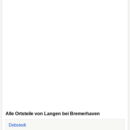
Alle Ortsteile von Langen bei Bremerhaven
Debstedt