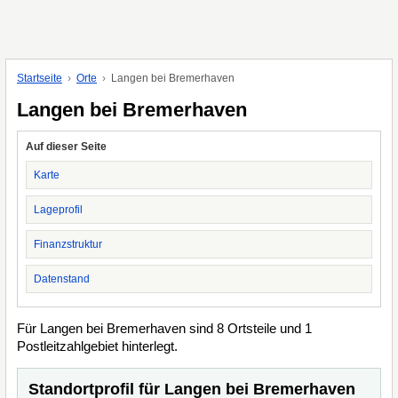
Startseite
Orte
Langen bei Bremerhaven
Langen bei Bremerhaven
Auf dieser Seite
Karte
Lageprofil
Finanzstruktur
Datenstand
Für Langen bei Bremerhaven sind 8 Ortsteile und 1
Postleitzahlgebiet hinterlegt.
Standortprofil für Langen bei Bremerhaven