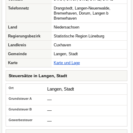
Telefonnetz
Drangstedt, Langen-Neuenwalde,
Bremerhaven, Dorum, Langen b
Bremerhaven
Land
Niedersachsen
Regierungsbezirk
Statistische Region Lüneburg
Landkreis
Cuxhaven
Gemeinde
Langen, Stadt
Karte
Karte und Lage
Steuersätze in Langen, Stadt
Langen, Stadt
—
—
—