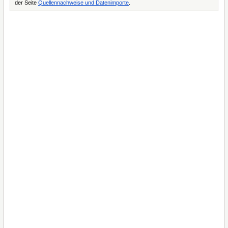
der Seite
Quellennachweise und Datenimporte
.