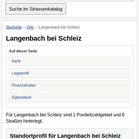
Startseite
Orte
Langenbach bei Schleiz
Langenbach bei Schleiz
Auf dieser Seite
Karte
Lageprofil
Finanzstruktur
Datenstand
Für Langenbach bei Schleiz sind 1 Postleitzahlgebiet und 6
Straßen hinterlegt.
Standortprofil für Langenbach bei Schleiz