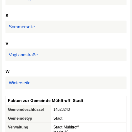
S
Sommerseite
V
Vogtlandstraße
W
Winterseite
Fakten zur Gemeinde Mühltroff, Stadt
Gemeindeschlüssel
14523240
Gemeindetyp
Stadt
Verwaltung
Stadt Mühltroff