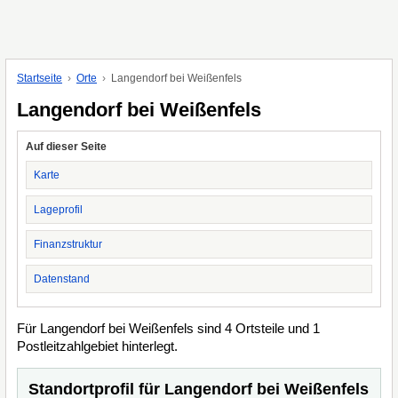
Startseite
Orte
Langendorf bei Weißenfels
Langendorf bei Weißenfels
Auf dieser Seite
Karte
Lageprofil
Finanzstruktur
Datenstand
Für Langendorf bei Weißenfels sind 4 Ortsteile und 1
Postleitzahlgebiet hinterlegt.
Standortprofil für Langendorf bei Weißenfels