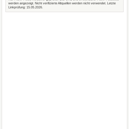
werden angezeigt. Nicht verifizierte Altquellen werden nicht verwendet. Letzte
Linkprüfung: 15.05.2026.