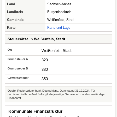
Land
Sachsen-Anhalt
Landkreis
Burgenlandkreis
Gemeinde
Weißenfels, Stadt
Karte
Karte und Lage
Steuersätze in Weißenfels, Stadt
Weißenfels, Stadt
320
380
350
Quelle: Regionaldatenbank Deutschland, Datenstand 31.12.2024. Für
rechtsverbindliche Auskünfte gilt die jeweilige Gemeinde bzw. das zuständige
Finanzamt.
Kommunale Finanzstruktur