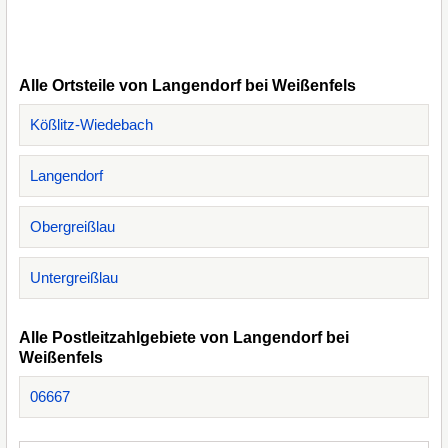
Alle Ortsteile von Langendorf bei Weißenfels
Kößlitz-Wiedebach
Langendorf
Obergreißlau
Untergreißlau
Alle Postleitzahlgebiete von Langendorf bei
Weißenfels
06667