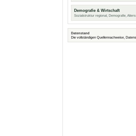
Demografie & Wirtschaft
Sozialstruktur regional, Demografie, Alters
Datenstand
Die vollständigen Quellennachweise, Datens