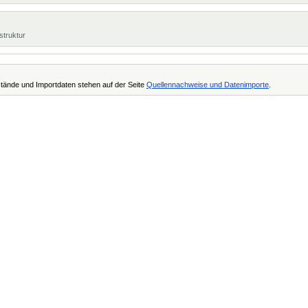
struktur
tände und Importdaten stehen auf der Seite
Quellennachweise und Datenimporte
.