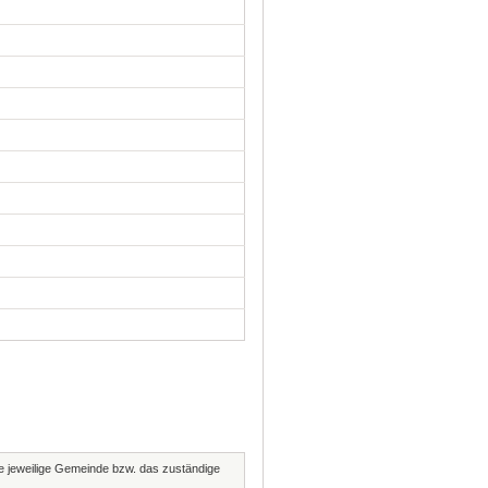
die jeweilige Gemeinde bzw. das zuständige