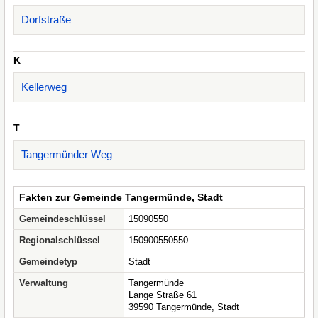
Dorfstraße
K
Kellerweg
T
Tangermünder Weg
Fakten zur Gemeinde Tangermünde, Stadt
Gemeindeschlüssel
15090550
Regionalschlüssel
150900550550
Gemeindetyp
Stadt
Verwaltung
Tangermünde
Lange Straße 61
39590 Tangermünde, Stadt