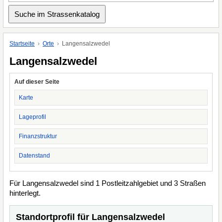
Startseite
Orte
Langensalzwedel
Langensalzwedel
Auf dieser Seite
Karte
Lageprofil
Finanzstruktur
Datenstand
Für Langensalzwedel sind 1 Postleitzahlgebiet und 3 Straßen
hinterlegt.
Standortprofil für Langensalzwedel