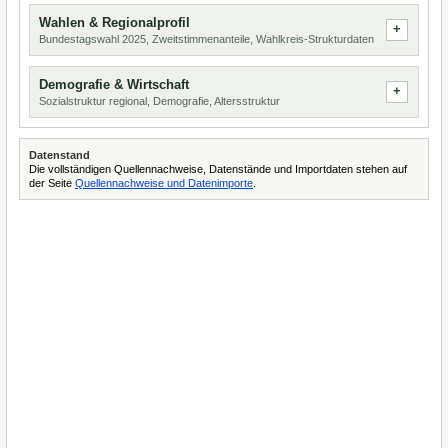
Wahlen & Regionalprofil
Bundestagswahl 2025, Zweitstimmenanteile, Wahlkreis-Strukturdaten
Demografie & Wirtschaft
Sozialstruktur regional, Demografie, Altersstruktur
Datenstand
Die vollständigen Quellennachweise, Datenstände und Importdaten stehen auf
der Seite
Quellennachweise und Datenimporte
.