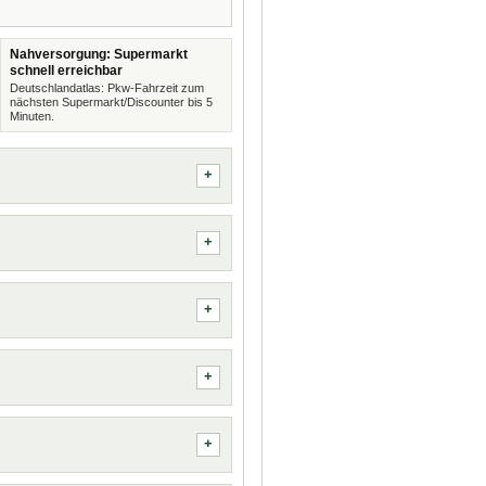
Nahversorgung: Supermarkt
schnell erreichbar
Deutschlandatlas: Pkw-Fahrzeit zum
nächsten Supermarkt/Discounter bis 5
Minuten.