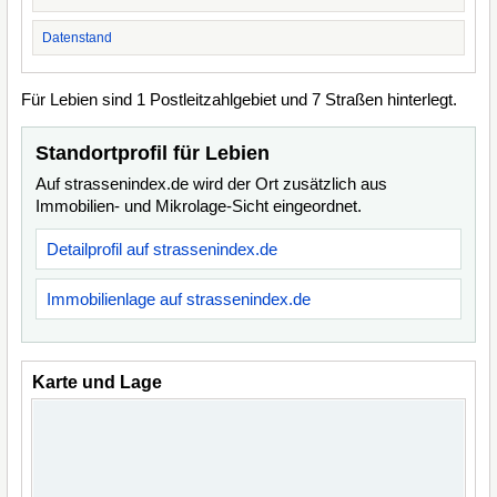
Datenstand
Für Lebien sind 1 Postleitzahlgebiet und 7 Straßen hinterlegt.
Standortprofil für Lebien
Auf strassenindex.de wird der Ort zusätzlich aus
Immobilien- und Mikrolage-Sicht eingeordnet.
Detailprofil auf strassenindex.de
Immobilienlage auf strassenindex.de
Karte und Lage