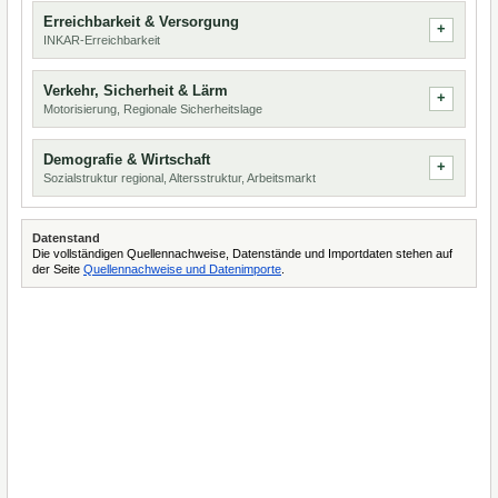
Erreichbarkeit & Versorgung
INKAR-Erreichbarkeit
Verkehr, Sicherheit & Lärm
Motorisierung, Regionale Sicherheitslage
Demografie & Wirtschaft
Sozialstruktur regional, Altersstruktur, Arbeitsmarkt
Datenstand
Die vollständigen Quellennachweise, Datenstände und Importdaten stehen auf
der Seite
Quellennachweise und Datenimporte
.