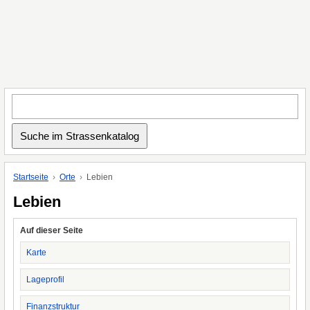
Startseite
Orte
Lebien
Lebien
Auf dieser Seite
Karte
Lageprofil
Finanzstruktur