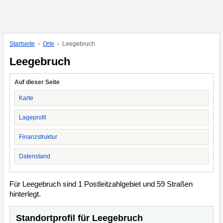
Startseite
Orte
Leegebruch
Leegebruch
Auf dieser Seite
Karte
Lageprofil
Finanzstruktur
Datenstand
Für Leegebruch sind 1 Postleitzahlgebiet und 59 Straßen
hinterlegt.
Standortprofil für Leegebruch