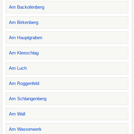
Am Backofenberg
Am Birkenberg
Am Hauptgraben
Am Kleeschlag
Am Luch
Am Roggenfeld
Am Schlangenberg
Am Wall
Am Wasserwerk