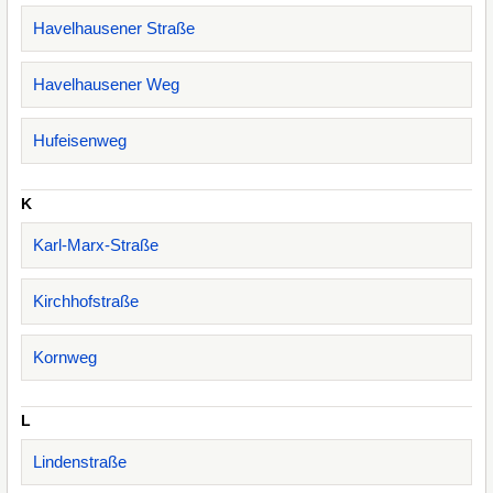
Havelhausener Straße
Havelhausener Weg
Hufeisenweg
K
Karl-Marx-Straße
Kirchhofstraße
Kornweg
L
Lindenstraße