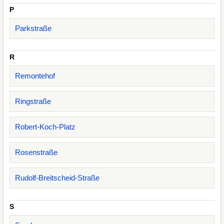
P
Parkstraße
R
Remontehof
Ringstraße
Robert-Koch-Platz
Rosenstraße
Rudolf-Breitscheid-Straße
S