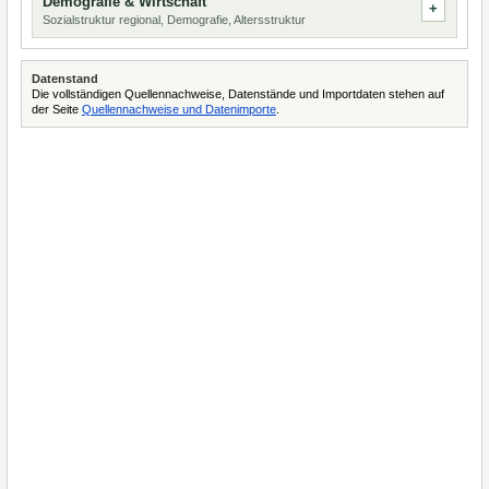
Demografie & Wirtschaft
Sozialstruktur regional, Demografie, Altersstruktur
Datenstand
Die vollständigen Quellennachweise, Datenstände und Importdaten stehen auf
der Seite
Quellennachweise und Datenimporte
.