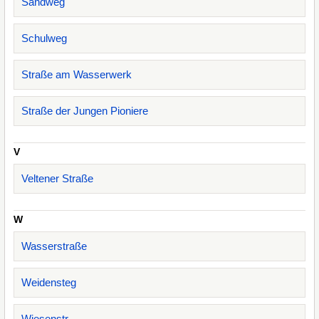
Sandweg
Schulweg
Straße am Wasserwerk
Straße der Jungen Pioniere
V
Veltener Straße
W
Wasserstraße
Weidensteg
Wiesenstr.