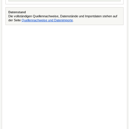
Datenstand
Die vollständigen Quellennachweise, Datenstände und Importdaten stehen auf
der Seite
Quellennachweise und Datenimporte
.