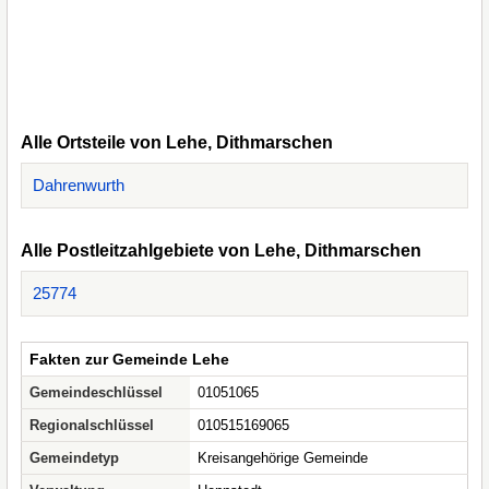
Alle Ortsteile von Lehe, Dithmarschen
Dahrenwurth
Alle Postleitzahlgebiete von Lehe, Dithmarschen
25774
Fakten zur Gemeinde Lehe
Gemeindeschlüssel
01051065
Regionalschlüssel
010515169065
Gemeindetyp
Kreisangehörige Gemeinde