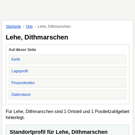
Startseite
Orte
Lehe, Dithmarschen
Lehe, Dithmarschen
Auf dieser Seite
Karte
Lageprofil
Finanzstruktur
Datenstand
Für Lehe, Dithmarschen sind 1 Ortsteil und 1 Postleitzahlgebiet
hinterlegt.
Standortprofil für Lehe, Dithmarschen