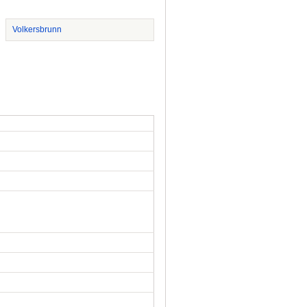
Volkersbrunn