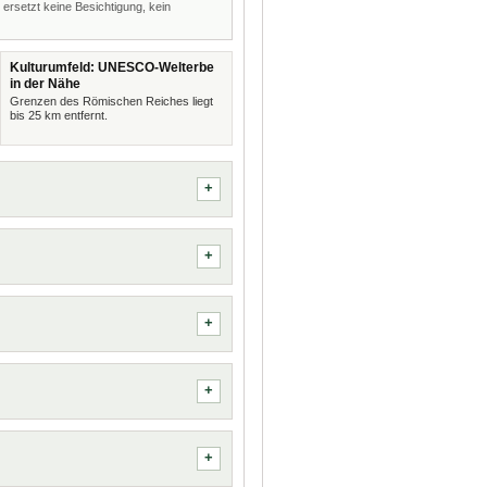
 ersetzt keine Besichtigung, kein
Kulturumfeld: UNESCO-Welterbe
in der Nähe
Grenzen des Römischen Reiches liegt
bis 25 km entfernt.