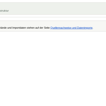
struktur
tände und Importdaten stehen auf der Seite
Quellennachweise und Datenimporte
.