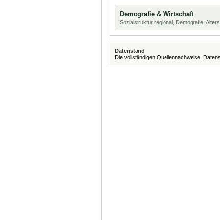
Demografie & Wirtschaft
Sozialstruktur regional, Demografie, Alters
Datenstand
Die vollständigen Quellennachweise, Datens