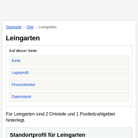
Startseite
Orte
Leingarten
Leingarten
Auf dieser Seite
Karte
Lageprofil
Finanzstruktur
Datenstand
Für Leingarten sind 2 Ortsteile und 1 Postleitzahlgebiet
hinterlegt.
Standortprofil für Leingarten