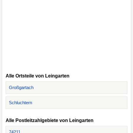
Alle Ortsteile von Leingarten
Großgartach
Schluchtern
Alle Postleitzahlgebiete von Leingarten
74211