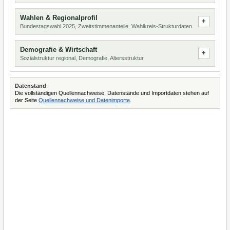
Wahlen & Regionalprofil
Bundestagswahl 2025, Zweitstimmenanteile, Wahlkreis-Strukturdaten
Demografie & Wirtschaft
Sozialstruktur regional, Demografie, Altersstruktur
Datenstand
Die vollständigen Quellennachweise, Datenstände und Importdaten stehen auf
der Seite
Quellennachweise und Datenimporte
.