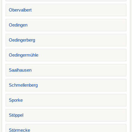
Obervalbert
Oedingen
Oedingerberg
Oedingermühle
Saalhausen
Schmellenberg
Sporke
Stöppel
Störmecke