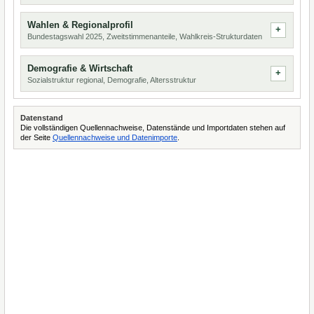
Wahlen & Regionalprofil
Bundestagswahl 2025, Zweitstimmenanteile, Wahlkreis-Strukturdaten
Demografie & Wirtschaft
Sozialstruktur regional, Demografie, Altersstruktur
Datenstand
Die vollständigen Quellennachweise, Datenstände und Importdaten stehen auf
der Seite
Quellennachweise und Datenimporte
.