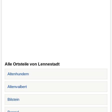
Alle Ortsteile von Lennestadt
Altenhundem
Altenvalbert
Bilstein