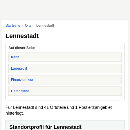
Startseite
Orte
Lennestadt
Lennestadt
Auf dieser Seite
Karte
Lageprofil
Finanzstruktur
Datenstand
Für Lennestadt sind 41 Ortsteile und 1 Postleitzahlgebiet
hinterlegt.
Standortprofil für Lennestadt