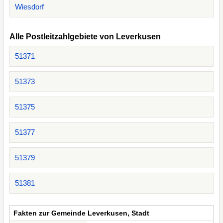
Wiesdorf
Alle Postleitzahlgebiete von Leverkusen
51371
51373
51375
51377
51379
51381
Fakten zur Gemeinde Leverkusen, Stadt