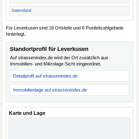
Datenstand
Für Leverkusen sind 18 Ortsteile und 6 Postleitzahlgebiete
hinterlegt.
Standortprofil für Leverkusen
Auf strassenindex.de wird der Ort zusätzlich aus
Immobilien- und Mikrolage-Sicht eingeordnet.
Detailprofil auf strassenindex.de
Immobilienlage auf strassenindex.de
Karte und Lage