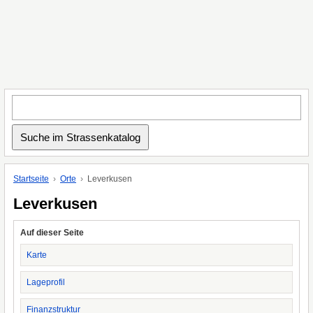
Startseite
Orte
Leverkusen
Leverkusen
Auf dieser Seite
Karte
Lageprofil
Finanzstruktur