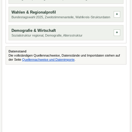
Wahlen & Regionalprofil
Bundestagswahl 2025, Zweitstimmenanteile, Wahlkreis-Strukturdaten
Demografie & Wirtschaft
Sozialstruktur regional, Demografie, Altersstruktur
Datenstand
Die vollständigen Quellennachweise, Datenstände und Importdaten stehen auf
der Seite
Quellennachweise und Datenimporte
.