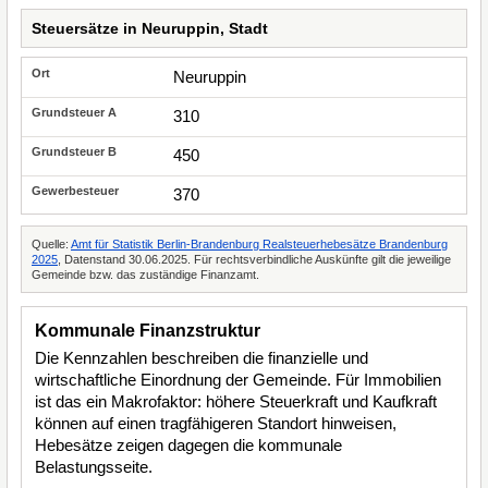
Steuersätze in Neuruppin, Stadt
Neuruppin
310
450
370
Quelle:
Amt für Statistik Berlin-Brandenburg Realsteuerhebesätze Brandenburg
2025
, Datenstand 30.06.2025. Für rechtsverbindliche Auskünfte gilt die jeweilige
Gemeinde bzw. das zuständige Finanzamt.
Kommunale Finanzstruktur
Die Kennzahlen beschreiben die finanzielle und
wirtschaftliche Einordnung der Gemeinde. Für Immobilien
ist das ein Makrofaktor: höhere Steuerkraft und Kaufkraft
können auf einen tragfähigeren Standort hinweisen,
Hebesätze zeigen dagegen die kommunale
Belastungsseite.