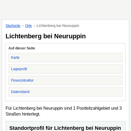
Startseite
Orte
Lichtenberg bei Neuruppin
Lichtenberg bei Neuruppin
Auf dieser Seite
Karte
Lageprofil
Finanzstruktur
Datenstand
Für Lichtenberg bei Neuruppin sind 1 Postleitzahlgebiet und 3
Straßen hinterlegt.
Standortprofil für Lichtenberg bei Neuruppin