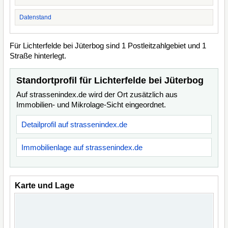
Datenstand
Für Lichterfelde bei Jüterbog sind 1 Postleitzahlgebiet und 1
Straße hinterlegt.
Standortprofil für Lichterfelde bei Jüterbog
Auf strassenindex.de wird der Ort zusätzlich aus
Immobilien- und Mikrolage-Sicht eingeordnet.
Detailprofil auf strassenindex.de
Immobilienlage auf strassenindex.de
Karte und Lage