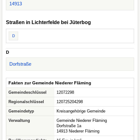
14913
Straßen in Lichterfelde bei Jüterbog
D
D
Dorfstraße
Fakten zur Gemeinde Niederer Fläming
Gemeindeschlüssel
12072298
Regionalschlüssel
120725204298
Gemeindetyp
Kreisangehörige Gemeinde
Verwaltung
Gemeinde Niederer Fläming
Dorfstraße 1a
14913 Niederer Fläming