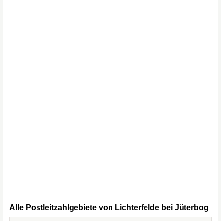
Alle Postleitzahlgebiete von Lichterfelde bei Jüterbog