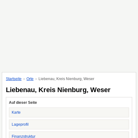
Startseite
Orte
Liebenau, Kreis Nienburg, Weser
Liebenau, Kreis Nienburg, Weser
Auf dieser Seite
Karte
Lageprofil
Finanzstruktur