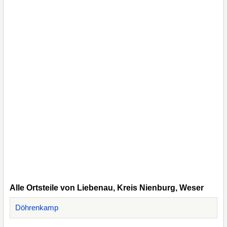
Alle Ortsteile von Liebenau, Kreis Nienburg, Weser
Döhrenkamp