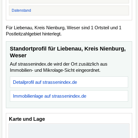
Datenstand
Für Liebenau, Kreis Nienburg, Weser sind 1 Ortsteil und 1
Postleitzahlgebiet hinterlegt.
Standortprofil für Liebenau, Kreis Nienburg,
Weser
Auf strassenindex.de wird der Ort zusätzlich aus
Immobilien- und Mikrolage-Sicht eingeordnet.
Detailprofil auf strassenindex.de
Immobilienlage auf strassenindex.de
Karte und Lage