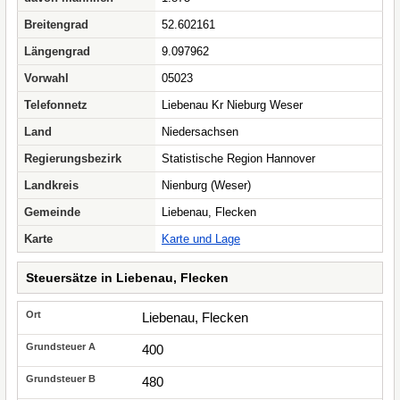
Breitengrad
52.602161
Längengrad
9.097962
Vorwahl
05023
Telefonnetz
Liebenau Kr Nieburg Weser
Land
Niedersachsen
Regierungsbezirk
Statistische Region Hannover
Landkreis
Nienburg (Weser)
Gemeinde
Liebenau, Flecken
Karte
Karte und Lage
Steuersätze in Liebenau, Flecken
Liebenau, Flecken
400
480