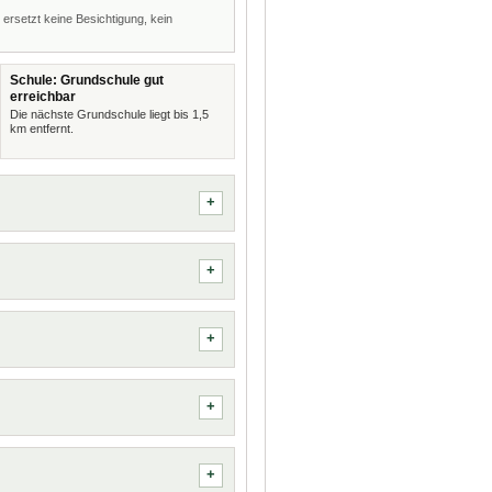
 ersetzt keine Besichtigung, kein
Schule: Grundschule gut
erreichbar
Die nächste Grundschule liegt bis 1,5
km entfernt.