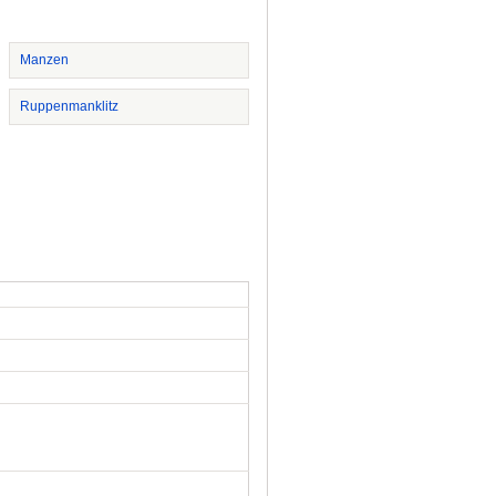
Manzen
Ruppenmanklitz