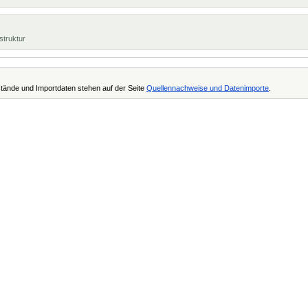
struktur
tände und Importdaten stehen auf der Seite
Quellennachweise und Datenimporte
.