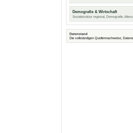
Demografie & Wirtschaft
Sozialstruktur regional, Demografie, Alters
Datenstand
Die vollständigen Quellennachweise, Datens