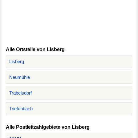
Alle Ortsteile von Lisberg
Lisberg
Neumühle
Trabelsdorf
Triefenbach
Alle Postleitzahlgebiete von Lisberg