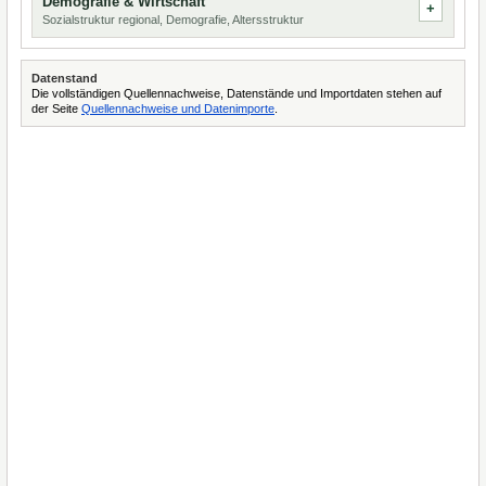
Demografie & Wirtschaft
Sozialstruktur regional, Demografie, Altersstruktur
Datenstand
Die vollständigen Quellennachweise, Datenstände und Importdaten stehen auf
der Seite
Quellennachweise und Datenimporte
.