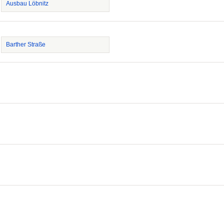
Ausbau Löbnitz
Barther Straße