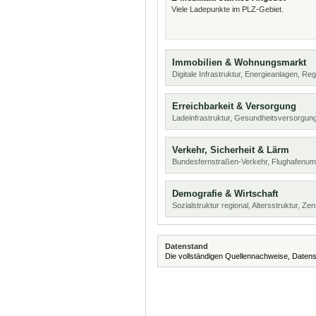
Viele Ladepunkte im PLZ-Gebiet.
Immobilien & Wohnungsmarkt
Digitale Infrastruktur, Energieanlagen, Reg
Erreichbarkeit & Versorgung
Ladeinfrastruktur, Gesundheitsversorgun
Verkehr, Sicherheit & Lärm
Bundesfernstraßen-Verkehr, Flughafenumf
Demografie & Wirtschaft
Sozialstruktur regional, Altersstruktur, Z
Datenstand
Die vollständigen Quellennachweise, Datens