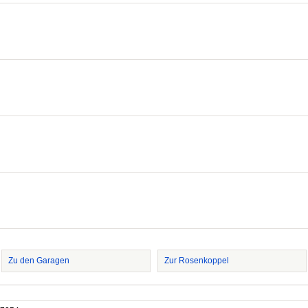
Zu den Garagen
Zur Rosenkoppel