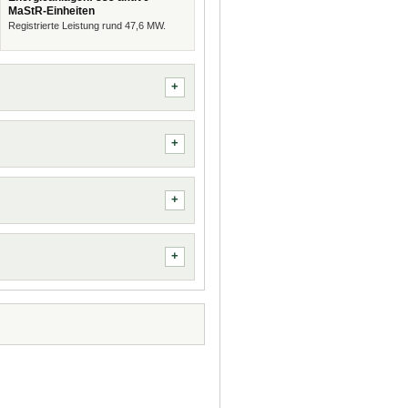
MaStR-Einheiten
Registrierte Leistung rund 47,6 MW.