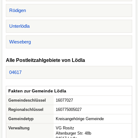
Rödigen
Unterlödla
Wieseberg
Alle Postleitzahlgebiete von Lödla
04617
Fakten zur Gemeinde Lödla
Gemeindeschlüssel
16077027
Regionalschlüssel
160775005027
Gemeindetyp
Kreisangehörige Gemeinde
Verwaltung
VG Rositz
Altenburger Str. 48b