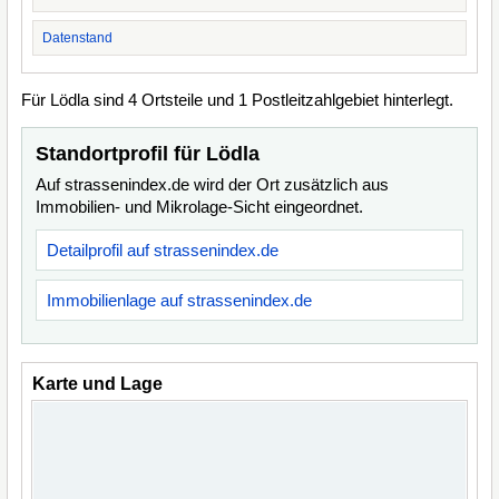
Datenstand
Für Lödla sind 4 Ortsteile und 1 Postleitzahlgebiet hinterlegt.
Standortprofil für Lödla
Auf strassenindex.de wird der Ort zusätzlich aus
Immobilien- und Mikrolage-Sicht eingeordnet.
Detailprofil auf strassenindex.de
Immobilienlage auf strassenindex.de
Karte und Lage