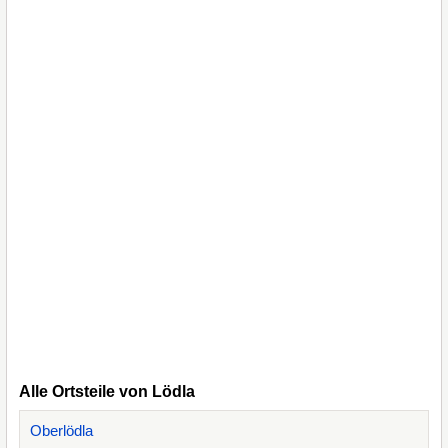
Alle Ortsteile von Lödla
Oberlödla