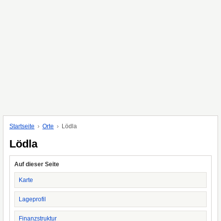
Startseite
Orte
Lödla
Lödla
Auf dieser Seite
Karte
Lageprofil
Finanzstruktur