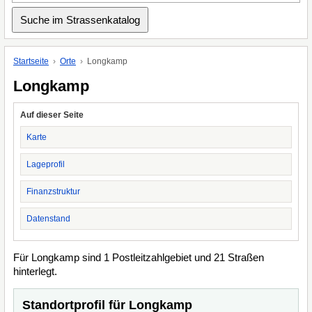
Startseite
Orte
Longkamp
Longkamp
Auf dieser Seite
Karte
Lageprofil
Finanzstruktur
Datenstand
Für Longkamp sind 1 Postleitzahlgebiet und 21 Straßen
hinterlegt.
Standortprofil für Longkamp