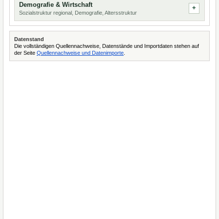
Demografie & Wirtschaft
Sozialstruktur regional, Demografie, Altersstruktur
Datenstand
Die vollständigen Quellennachweise, Datenstände und Importdaten stehen auf
der Seite
Quellennachweise und Datenimporte
.