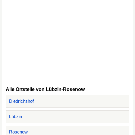
Alle Ortsteile von Lübzin-Rosenow
Diedrichshof
Lübzin
Rosenow