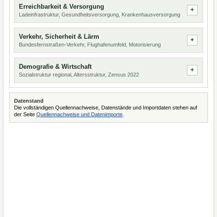
Erreichbarkeit & Versorgung
Ladeinfrastruktur, Gesundheitsversorgung, Krankenhausversorgung
Verkehr, Sicherheit & Lärm
Bundesfernstraßen-Verkehr, Flughafenumfeld, Motorisierung
Demografie & Wirtschaft
Sozialstruktur regional, Altersstruktur, Zensus 2022
Datenstand
Die vollständigen Quellennachweise, Datenstände und Importdaten stehen auf
der Seite
Quellennachweise und Datenimporte
.