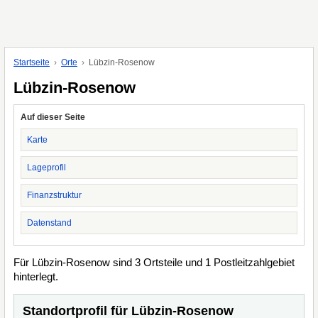
Startseite
Orte
Lübzin-Rosenow
Lübzin-Rosenow
Auf dieser Seite
Karte
Lageprofil
Finanzstruktur
Datenstand
Für Lübzin-Rosenow sind 3 Ortsteile und 1 Postleitzahlgebiet
hinterlegt.
Standortprofil für Lübzin-Rosenow