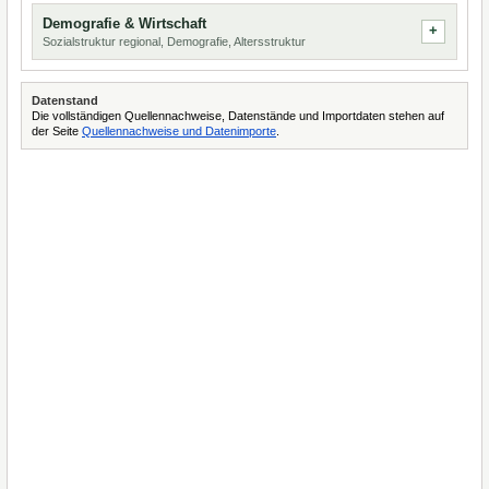
Demografie & Wirtschaft
Sozialstruktur regional, Demografie, Altersstruktur
Datenstand
Die vollständigen Quellennachweise, Datenstände und Importdaten stehen auf
der Seite
Quellennachweise und Datenimporte
.