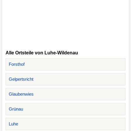
Alle Ortsteile von Luhe-Wildenau
Forsthof
Gelpertsricht
Glaubenwies
Grünau
Luhe