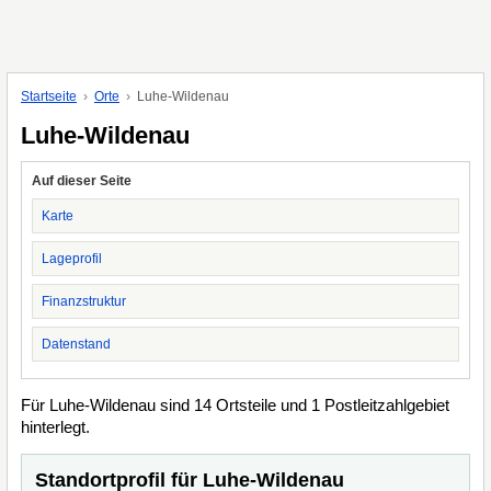
Startseite
Orte
Luhe-Wildenau
Luhe-Wildenau
Auf dieser Seite
Karte
Lageprofil
Finanzstruktur
Datenstand
Für Luhe-Wildenau sind 14 Ortsteile und 1 Postleitzahlgebiet
hinterlegt.
Standortprofil für Luhe-Wildenau