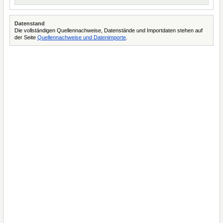
Datenstand
Die vollständigen Quellennachweise, Datenstände und Importdaten stehen auf
der Seite
Quellennachweise und Datenimporte
.