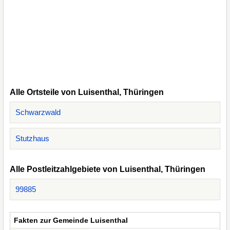
Alle Ortsteile von Luisenthal, Thüringen
Schwarzwald
Stutzhaus
Alle Postleitzahlgebiete von Luisenthal, Thüringen
99885
Fakten zur Gemeinde Luisenthal