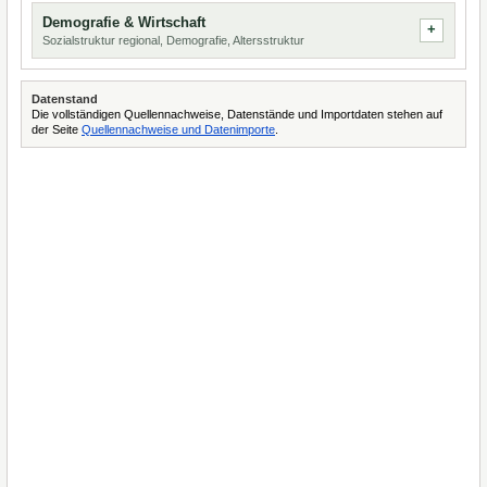
Demografie & Wirtschaft
Sozialstruktur regional, Demografie, Altersstruktur
Datenstand
Die vollständigen Quellennachweise, Datenstände und Importdaten stehen auf
der Seite
Quellennachweise und Datenimporte
.