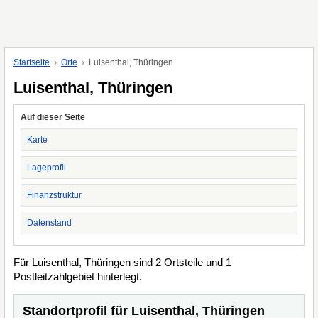
Startseite
Orte
Luisenthal, Thüringen
Luisenthal, Thüringen
Auf dieser Seite
Karte
Lageprofil
Finanzstruktur
Datenstand
Für Luisenthal, Thüringen sind 2 Ortsteile und 1
Postleitzahlgebiet hinterlegt.
Standortprofil für Luisenthal, Thüringen