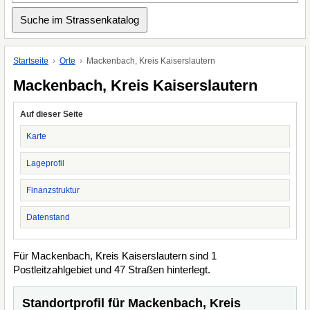
Startseite
Orte
Mackenbach, Kreis Kaiserslautern
Mackenbach, Kreis Kaiserslautern
Auf dieser Seite
Karte
Lageprofil
Finanzstruktur
Datenstand
Für Mackenbach, Kreis Kaiserslautern sind 1
Postleitzahlgebiet und 47 Straßen hinterlegt.
Standortprofil für Mackenbach, Kreis