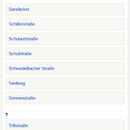
Sandäcker
Schillerstraße
Schubertstraße
Schulstraße
Schwedelbacher Straße
Siedlung
Sonnenstraße
T
Triftstraße