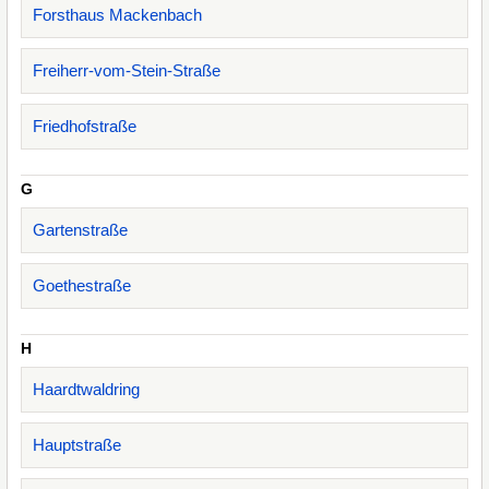
Forsthaus Mackenbach
Freiherr-vom-Stein-Straße
Friedhofstraße
G
Gartenstraße
Goethestraße
H
Haardtwaldring
Hauptstraße