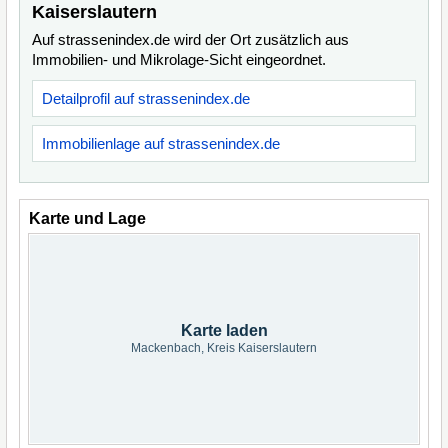
Kaiserslautern
Auf strassenindex.de wird der Ort zusätzlich aus
Immobilien- und Mikrolage-Sicht eingeordnet.
Detailprofil auf strassenindex.de
Immobilienlage auf strassenindex.de
Karte und Lage
Karte laden
Mackenbach, Kreis Kaiserslautern