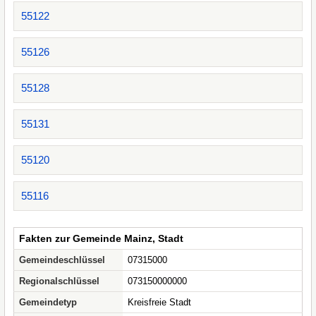
55122
55126
55128
55131
55120
55116
Fakten zur Gemeinde Mainz, Stadt
Gemeindeschlüssel
07315000
Regionalschlüssel
073150000000
Gemeindetyp
Kreisfreie Stadt