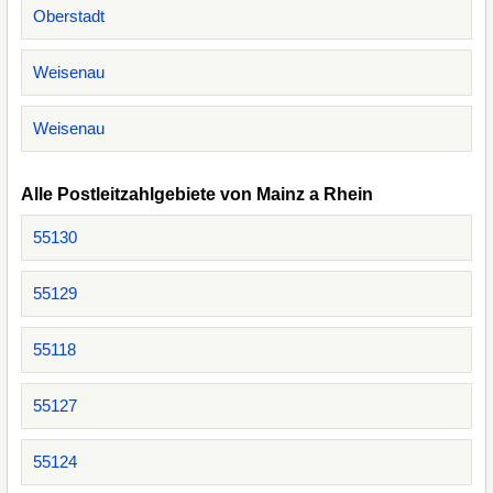
Oberstadt
Weisenau
Weisenau
Alle Postleitzahlgebiete von Mainz a Rhein
55130
55129
55118
55127
55124