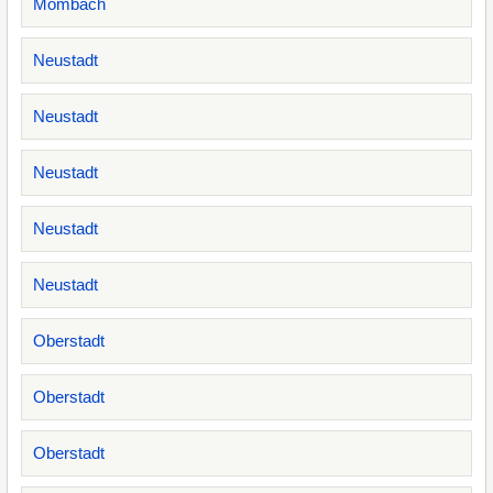
Mombach
Neustadt
Neustadt
Neustadt
Neustadt
Neustadt
Oberstadt
Oberstadt
Oberstadt