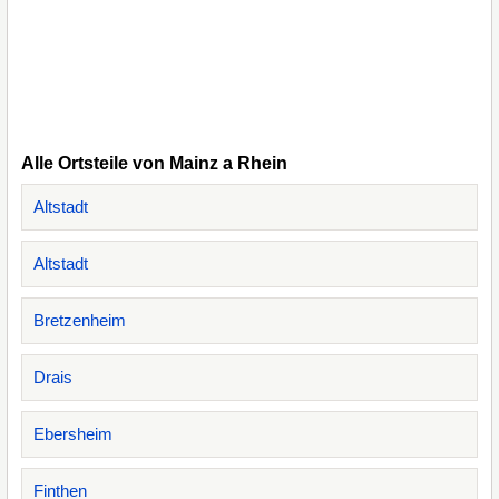
Alle Ortsteile von Mainz a Rhein
Altstadt
Altstadt
Bretzenheim
Drais
Ebersheim
Finthen