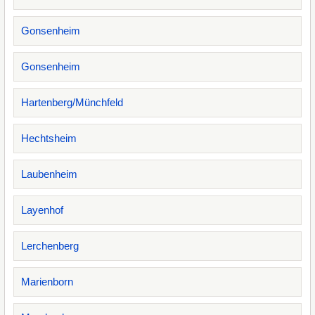
Gonsenheim
Gonsenheim
Hartenberg/Münchfeld
Hechtsheim
Laubenheim
Layenhof
Lerchenberg
Marienborn