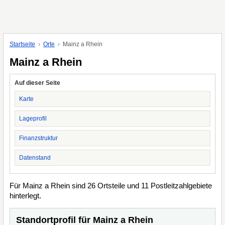
Startseite
Orte
Mainz a Rhein
Mainz a Rhein
Auf dieser Seite
Karte
Lageprofil
Finanzstruktur
Datenstand
Für Mainz a Rhein sind 26 Ortsteile und 11 Postleitzahlgebiete
hinterlegt.
Standortprofil für Mainz a Rhein