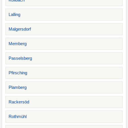
Lalling
Malgersdorf
Memberg
Passelsberg
Pfirsching
Plamberg
Rackersöd
Rothmühl