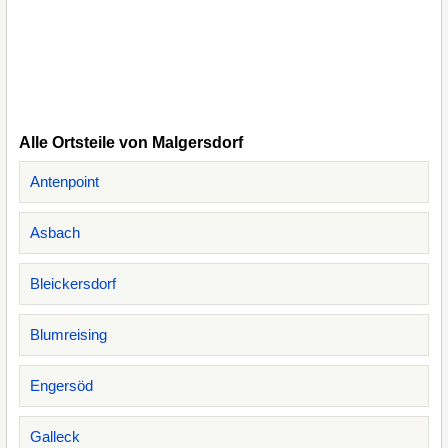
Alle Ortsteile von Malgersdorf
Antenpoint
Asbach
Bleickersdorf
Blumreising
Engersöd
Galleck