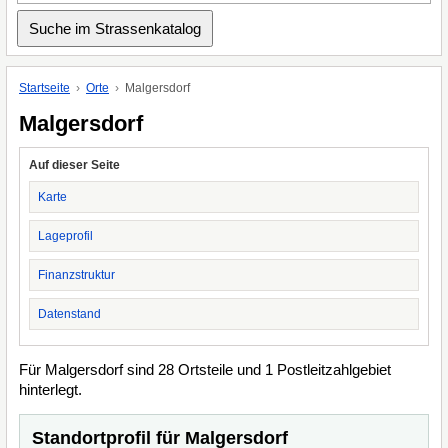
Startseite
Orte
Malgersdorf
Malgersdorf
Auf dieser Seite
Karte
Lageprofil
Finanzstruktur
Datenstand
Für Malgersdorf sind 28 Ortsteile und 1 Postleitzahlgebiet
hinterlegt.
Standortprofil für Malgersdorf