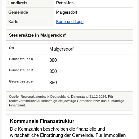
Landkreis
Rottal-Inn
Gemeinde
Malgersdorf
Karte
Karte und Lage
Steuersätze in Malgersdorf
Malgersdorf
380
350
380
Quelle: Regionaldatenbank Deutschland, Datenstand 31.12.2024. Für
rechtsverbindliche Auskünfte gilt die jeweilige Gemeinde bzw. das zuständige
Finanzamt.
Kommunale Finanzstruktur
Die Kennzahlen beschreiben die finanzielle und
wirtschaftliche Einordnung der Gemeinde. Für Immobilien