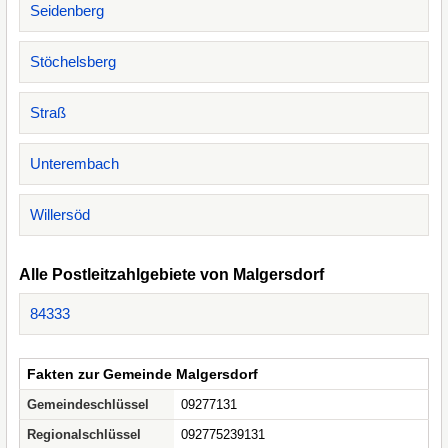
Seidenberg
Stöchelsberg
Straß
Unterembach
Willersöd
Alle Postleitzahlgebiete von Malgersdorf
84333
Fakten zur Gemeinde Malgersdorf
Gemeindeschlüssel
09277131
Regionalschlüssel
092775239131