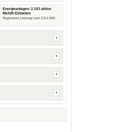
Energieanlagen: 2.183 aktive
MaStR-Einheiten
Registrierte Leistung rund 123,4 MW.