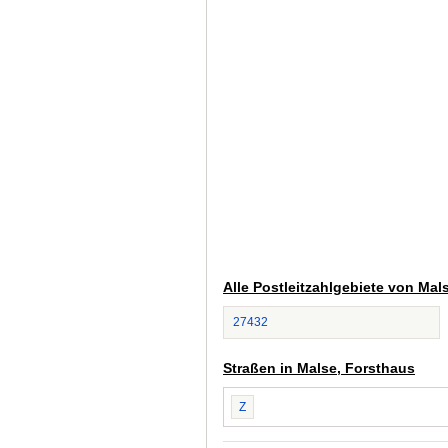
Alle Postleitzahlgebiete von Mal
27432
Straßen in Malse, Forsthaus
Z