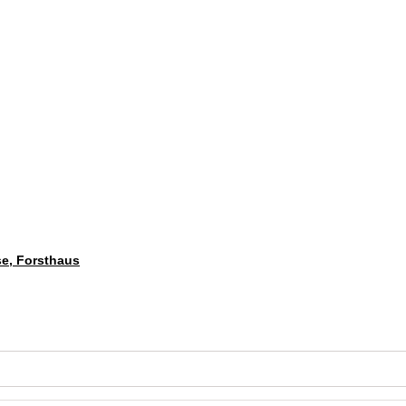
se, Forsthaus