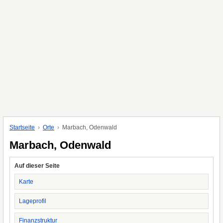
Startseite
Orte
Marbach, Odenwald
Marbach, Odenwald
Auf dieser Seite
Karte
Lageprofil
Finanzstruktur