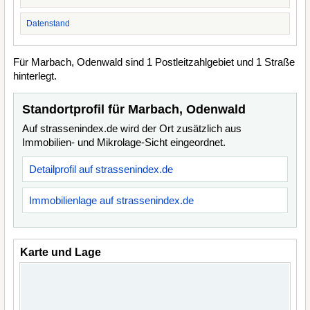
Datenstand
Für Marbach, Odenwald sind 1 Postleitzahlgebiet und 1 Straße
hinterlegt.
Standortprofil für Marbach, Odenwald
Auf strassenindex.de wird der Ort zusätzlich aus
Immobilien- und Mikrolage-Sicht eingeordnet.
Detailprofil auf strassenindex.de
Immobilienlage auf strassenindex.de
Karte und Lage