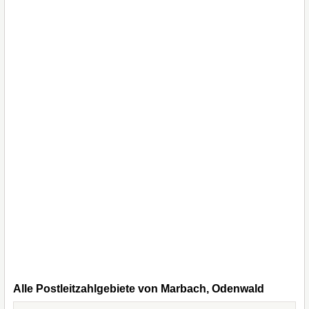
Alle Postleitzahlgebiete von Marbach, Odenwald